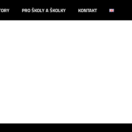
TORY
PRO ŠKOLY A ŠKOLKY
KONTAKT