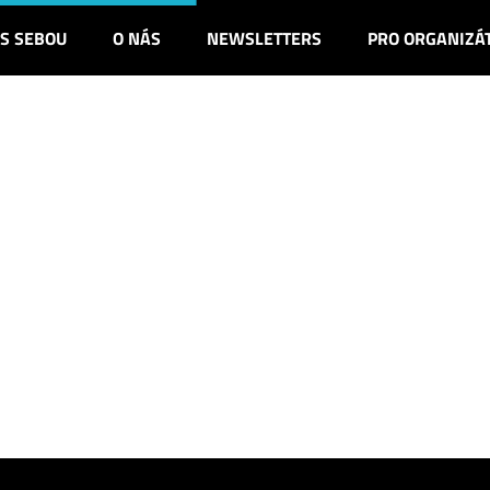
 S SEBOU
O NÁS
NEWSLETTERS
PRO ORGANIZÁ