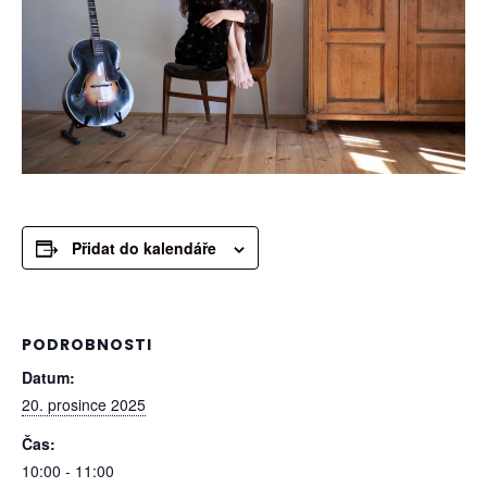
Přidat do kalendáře
PODROBNOSTI
Datum:
20. prosince 2025
Čas:
10:00 - 11:00