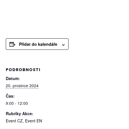
Přidat do kalendáře
PODROBNOSTI
Datum:
20. prosince 2024
Čas:
9:00 - 12:00
Rubriky Akce:
Event CZ
,
Event EN